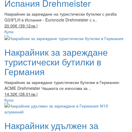
Испания Drehmeister
Накрайник за зареждане на туристически бутилки с резба
G3/8"LH в Испания - Euronozle Drehmeister с х..
20.00€ (39.12лв.)
Купи
Накрайник за зареждане
туристически бутилки в
Германия
Накрайник за зареждане туристически бутилки в Германия-
ACME Drehmeister Чашката се използва за ..
14.32€ (28.01лв.)
Купи
Накрайник удължен за