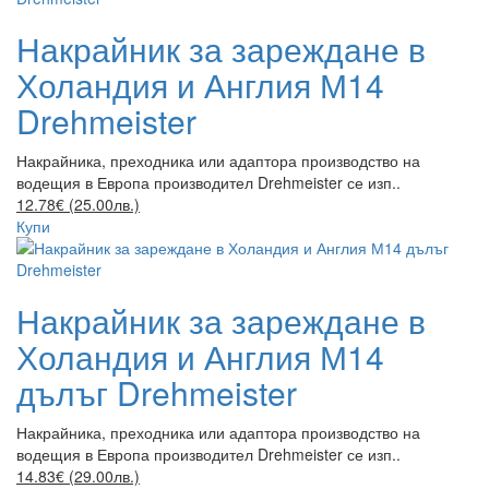
Накрайник за зареждане в
Холандия и Англия М14
Drehmeister
Накрайника, преходника или адаптора производство на
водещия в Европа производител Drehmeister се изп..
12.78€ (25.00лв.)
Купи
Накрайник за зареждане в
Холандия и Англия М14
дълъг Drehmeister
Накрайника, преходника или адаптора производство на
водещия в Европа производител Drehmeister се изп..
14.83€ (29.00лв.)