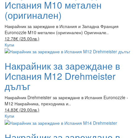
Испания M10 метален
(оригинален)
Накрайник за зареждане в Испания и Западна Франция
Euronozzle M10 метален (оригинален) Оригинале..
12.78€ (25.00лв.)
Купи
Накрайник за зареждане в
Испания M12 Drehmeister
дълъг
Накрайник Drehmeister за зареждане в Испания Euronozzle -
M12 Накрайника, преходника и..
14.83€ (29.00лв.)
Купи
Накрайник за зареждане в