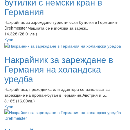
бутилки с немски кран в
Германия
Накрайник за зареждане туристически бутилки в Германия-
Drehmeister Чашката се използва за зареж..
14.32€ (28.01лв.)
Купи
Накрайник за зареждане в
Германия на холандска
уредба
Накрайника, преходника или адаптора се използват за
зареждане на пропан-бутан в Германия,Австрия и Б..
8.18€ (16.00лв.)
Купи