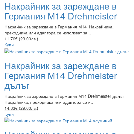
Накрайник за зареждане в
Германия М14 Drehmeister
Накрайник за зареждане в Германия М14 Накрайника,
преходника или адаптора се използват за ..
11.76€ (23.00лв.)
Купи
Накрайник за зареждане в
Германия М14 Drehmeister
дълъг
Накрайник за зареждане в Германия М14 Drehmeister дълъг
Накрайника, преходника или адаптора се и..
14.83€ (29.00лв.)
Купи