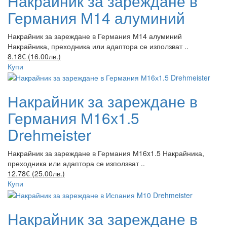
Накрайник за зареждане в
Германия М14 алуминий
Накрайник за зареждане в Германия М14 алуминий
Накрайника, преходника или адаптора се използват ..
8.18€ (16.00лв.)
Купи
Накрайник за зареждане в
Германия М16х1.5
Drehmeister
Накрайник за зареждане в Германия М16x1.5 Накрайника,
преходника или адаптора се използват ..
12.78€ (25.00лв.)
Купи
Накрайник за зареждане в