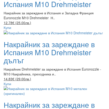
Испания M10 Drehmeister
Накрайник за зареждане в Испания и Западна Франция
Euronozzle M10 Drehmeister Н..
12.78€ (25.00лв.)
Купи
Накрайник за зареждане в
Испания M10 Drehmeister
дълъг
Накрайник Drehmeister за зареждане в Испания Euronozzle -
M10 Накрайника, преходника и..
14.83€ (29.00лв.)
Купи
Накрайник за зареждане в