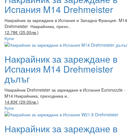
Испания M14 Drehmeister
Накрайник за зареждане в Испания и Западна Франция- M14
Drehmeister Накрайника, прехо..
12.78€ (25.00лв.)
Купи
Накрайник за зареждане в
Испания M14 Drehmeister
дълъг
Накрайник Drehmeister за зареждане в Испания Euronozzle -
M14 Накрайника, преходника и..
14.83€ (29.00лв.)
Купи
Накрайник за зареждане в