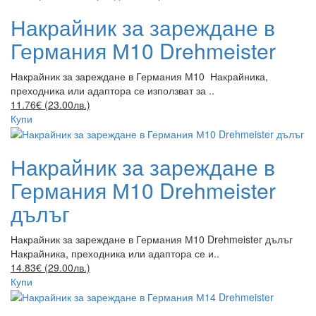
Накрайник за зареждане в
Германия М10 Drehmeister
Накрайник за зареждане в Германия М10 Накрайника,
преходника или адаптора се използват за ..
11.76€ (23.00лв.)
Купи
Накрайник за зареждане в
Германия М10 Drehmeister
дълъг
Накрайник за зареждане в Германия М10 Drehmeister дълъг
Накрайника, преходника или адаптора се и..
14.83€ (29.00лв.)
Купи