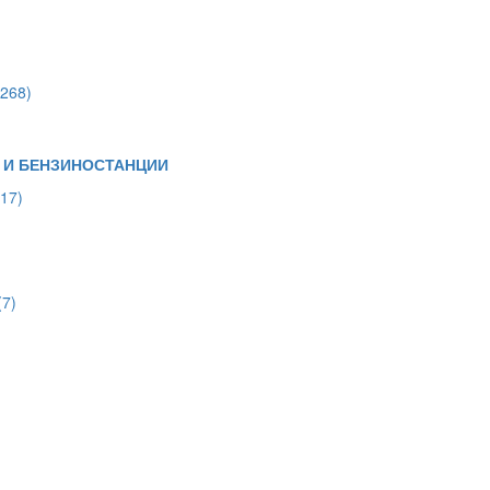
(268)
 И БЕНЗИНОСТАНЦИИ
(17)
(7)