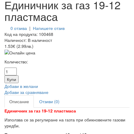
Единичник за газ 19-12
пластмаса
0 отзива
|
Напишете отзив
Код на продукта:
100468
Наличност:
В наличност
1.53€ (2.99лв.)
Количество:
Добави в желани
Добави за сравняване
Описание
Отзиви (0)
Единичник за газ 19-12 пластмаса
Използва се за регулиране на газта при обикновените газови
уредби.