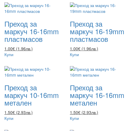
Преход за
Преход за
маркуч 16-16mm
маркуч 16-19mm
пластмасов
пластмасов
1.00€ (1.96лв.)
1.00€ (1.96лв.)
Купи
Купи
Преход за
Преход за
маркуч 10-16mm
маркуч 16-16mm
метален
метален
1.50€ (2.93лв.)
1.50€ (2.93лв.)
Купи
Купи