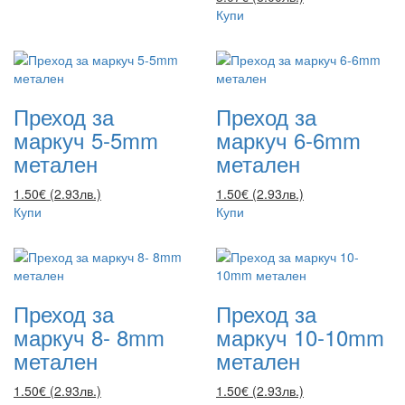
Купи
Преход за
Преход за
маркуч 5-5mm
маркуч 6-6mm
метален
метален
1.50€ (2.93лв.)
1.50€ (2.93лв.)
Купи
Купи
Преход за
Преход за
маркуч 8- 8mm
маркуч 10-10mm
метален
метален
1.50€ (2.93лв.)
1.50€ (2.93лв.)