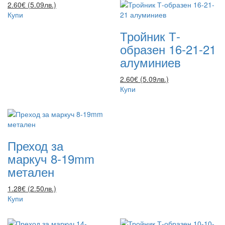
2.60€ (5.09лв.)
Купи
Тройник Т-
образен 16-21-21
алуминиев
2.60€ (5.09лв.)
Купи
Преход за
маркуч 8-19mm
метален
1.28€ (2.50лв.)
Купи