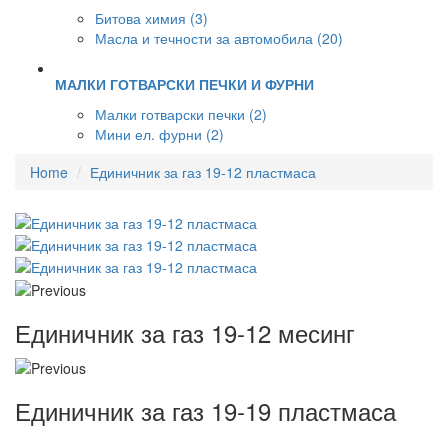
Битова химия (3)
Масла и течности за автомобила (20)
МАЛКИ ГОТВАРСКИ ПЕЧКИ И ФУРНИ
Малки готварски печки (2)
Мини ел. фурни (2)
Home
Единичник за газ 19-12 пластмаса
Единичник за газ 19-12 месинг
Единичник за газ 19-19 пластмаса