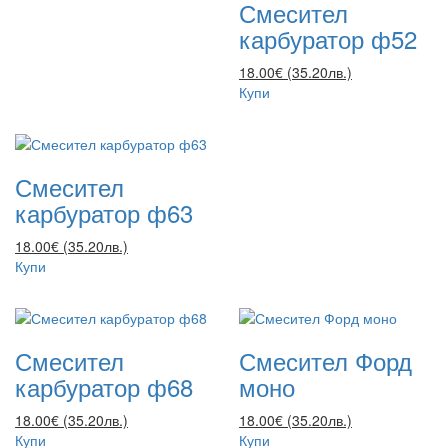
Смесител
карбуратор ф52
18.00€ (35.20лв.)
Купи
Смесител
карбуратор ф63
18.00€ (35.20лв.)
Купи
Смесител
Смесител Форд
карбуратор ф68
моно
18.00€ (35.20лв.)
18.00€ (35.20лв.)
Купи
Купи