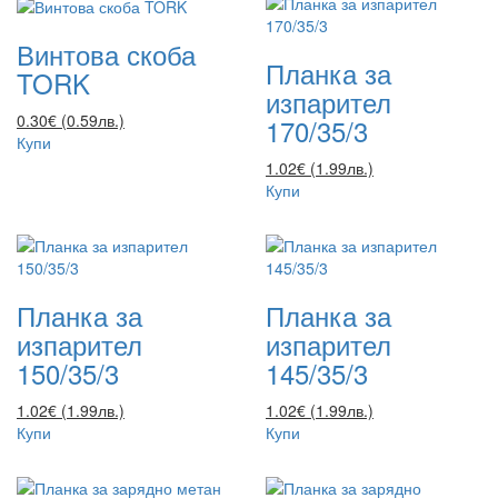
Винтова скоба
Планка за
TORK
изпарител
0.30€ (0.59лв.)
170/35/3
Купи
1.02€ (1.99лв.)
Купи
Планка за
Планка за
изпарител
изпарител
150/35/3
145/35/3
1.02€ (1.99лв.)
1.02€ (1.99лв.)
Купи
Купи