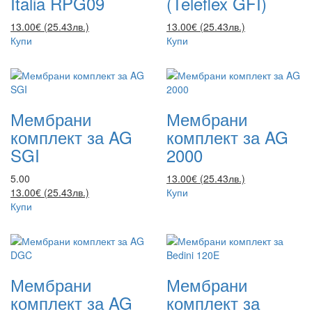
Italia RPG09
(Teleflex GFI)
13.00€ (25.43лв.)
13.00€ (25.43лв.)
Купи
Купи
Мембрани
Мембрани
комплект за AG
комплект за AG
SGI
2000
5.00
13.00€ (25.43лв.)
13.00€ (25.43лв.)
Купи
Купи
Мембрани
Мембрани
комплект за AG
комплект за