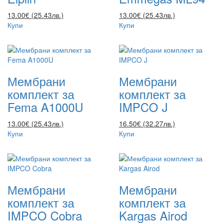
13.00€ (25.43лв.)
13.00€ (25.43лв.)
Купи
Купи
Мембрани
Мембрани
комплект за
комплект за
Fema A1000U
IMPCO J
13.00€ (25.43лв.)
16.50€ (32.27лв.)
Купи
Купи
Мембрани
Мембрани
комплект за
комплект за
IMPCO Cobra
Kargas Airod