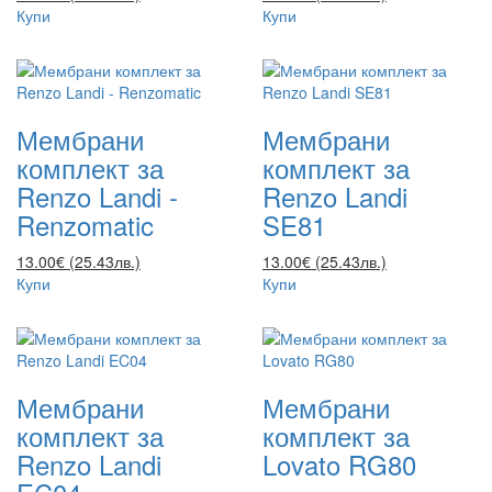
Купи
Купи
Мембрани
Мембрани
комплект за
комплект за
Renzo Landi -
Renzo Landi
Renzomatic
SE81
13.00€ (25.43лв.)
13.00€ (25.43лв.)
Купи
Купи
Мембрани
Мембрани
комплект за
комплект за
Renzo Landi
Lovato RG80