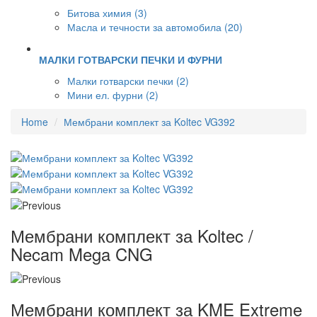
Битова химия (3)
Масла и течности за автомобила (20)
МАЛКИ ГОТВАРСКИ ПЕЧКИ И ФУРНИ
Малки готварски печки (2)
Мини ел. фурни (2)
Home
Мембрани комплект за Koltec VG392
Мембрани комплект за Koltec /
Necam Mega CNG
Мембрани комплект за KME Extreme