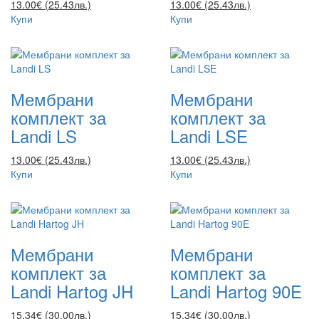
13.00€ (25.43лв.)
13.00€ (25.43лв.)
Купи
Купи
Мембрани
Мембрани
комплект за
комплект за
Landi LS
Landi LSE
13.00€ (25.43лв.)
13.00€ (25.43лв.)
Купи
Купи
Мембрани
Мембрани
комплект за
комплект за
Landi Hartog JH
Landi Hartog 90E
15.34€ (30.00лв.)
15.34€ (30.00лв.)