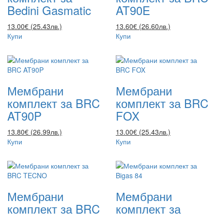
Bedini Gasmatic
AT90E
13.00€ (25.43лв.)
13.60€ (26.60лв.)
Купи
Купи
Мембрани
Мембрани
комплект за BRC
комплект за BRC
AT90P
FOX
13.80€ (26.99лв.)
13.00€ (25.43лв.)
Купи
Купи
Мембрани
Мембрани
комплект за BRC
комплект за