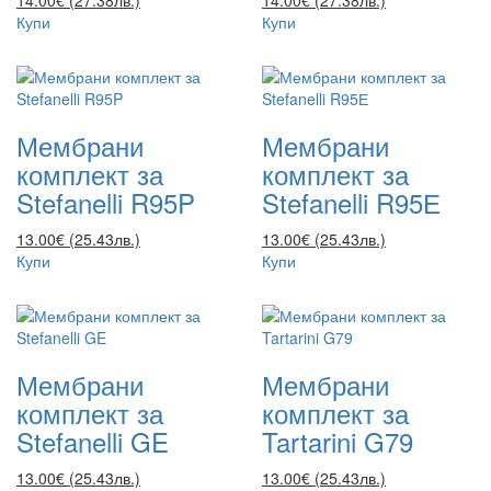
14.00€ (27.38лв.)
14.00€ (27.38лв.)
Купи
Купи
Мембрани
Мембрани
комплект за
комплект за
Stefanelli R95P
Stefanelli R95Е
13.00€ (25.43лв.)
13.00€ (25.43лв.)
Купи
Купи
Мембрани
Мембрани
комплект за
комплект за
Stefanelli GE
Tartarini G79
13.00€ (25.43лв.)
13.00€ (25.43лв.)