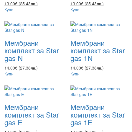
13.00€ (25.43лв.)
13.00€ (25.43лв.)
Купи
Купи
Мембрани
Мембрани
комплект за Star
комплект за Star
gas N
gas 1N
14.00€ (27.38лв.)
14.00€ (27.38лв.)
Купи
Купи
Мембрани
Мембрани
комплект за Star
комплект за Star
gas E
gas 1E