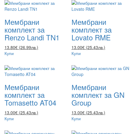
Мембрани
Мембрани
комплект за
комплект за
Renzo Landi TN1
Lovato RME
13.80€ (26.99лв.)
13.00€ (25.43лв.)
Купи
Купи
Мембрани
Мембрани
комплект за
комплект за GN
Tomasetto AT04
Group
13.00€ (25.43лв.)
13.00€ (25.43лв.)
Купи
Купи