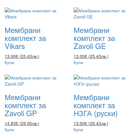
Мембрани
Мембрани
комплект за
комплект за
Vikars
Zavoli GE
13.00€ (25.43лв.)
13.00€ (25.43лв.)
Купи
Купи
Мембрани
Мембрани
комплект за
комплект за
Zavoli GP
НЗГА (руски)
14.83€ (29.00лв.)
13.00€ (25.43лв.)
Купи
Купи