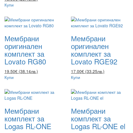
Купи
Мембрани
Мембрани
оригинален
оригинален
комплект за
комплект за
Lovato RG80
Lovato RGE92
19.50€ (38.14лв.)
17.00€ (33.25лв.)
Купи
Купи
Мембрани
Мембрани
комплект за
комплект за
Logas RL-ONE
Logas RL-ONE el