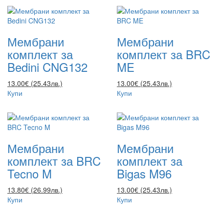
Мембрани
Мембрани
комплект за
комплект за BRC
Bedini CNG132
ME
13.00€ (25.43лв.)
13.00€ (25.43лв.)
Купи
Купи
Мембрани
Мембрани
комплект за BRC
комплект за
Tecno M
Bigas M96
13.80€ (26.99лв.)
13.00€ (25.43лв.)
Купи
Купи