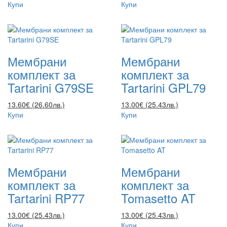
Купи
Купи
Мембрани
Мембрани
комплект за
комплект за
Tartarini G79SE
Tartarini GPL79
13.60€ (26.60лв.)
13.00€ (25.43лв.)
Купи
Купи
Мембрани
Мембрани
комплект за
комплект за
Tartarini RP77
Tomasetto AT
13.00€ (25.43лв.)
13.00€ (25.43лв.)
Купи
Купи