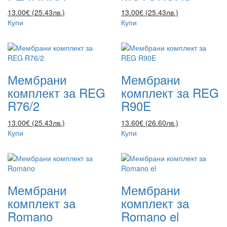
13.00€ (25.43лв.)
13.00€ (25.43лв.)
Купи
Купи
Мембрани
Мембрани
комплект за REG
комплект за REG
R76/2
R90E
13.00€ (25.43лв.)
13.60€ (26.60лв.)
Купи
Купи
Мембрани
Мембрани
комплект за
комплект за
Romano
Romano el