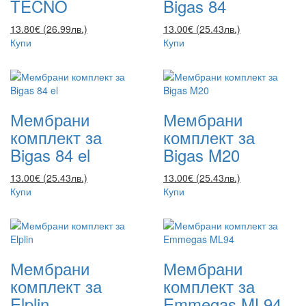
TECNO
Bigas 84
13.80€ (26.99лв.)
13.00€ (25.43лв.)
Купи
Купи
Мембрани
Мембрани
комплект за
комплект за
Bigas 84 el
Bigas M20
13.00€ (25.43лв.)
13.00€ (25.43лв.)
Купи
Купи
Мембрани
Мембрани
комплект за
комплект за
Elplin
Emmegas ML94