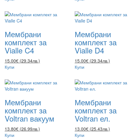
Мембрани
Мембрани
комплект за
комплект за
Vialle C4
Vialle D4
15.00€ (29.34лв.)
15.00€ (29.34лв.)
Купи
Купи
Мембрани
Мембрани
комплект за
комплект за
Voltran вакуум
Voltran ел.
13.80€ (26.99лв.)
13.00€ (25.43лв.)
Купи
Купи