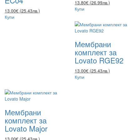
EC04
13.80€ (26.99лв.)
Купи
13.00€ (25.43лв.)
Купи
Мембрани
комплект за
Lovato RGE92
13.00€ (25.43лв.)
Купи
Мембрани
комплект за
Lovato Major
13.00€ (25.43лв.)