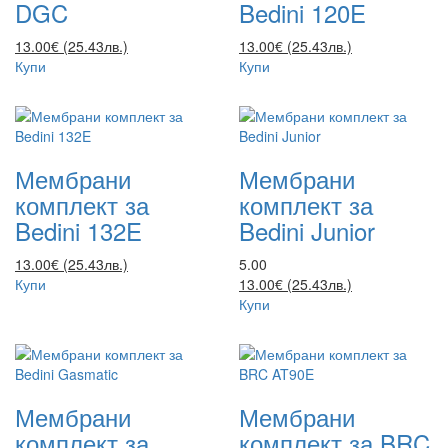
DGC
Bedini 120E
13.00€ (25.43лв.)
13.00€ (25.43лв.)
Купи
Купи
Мембрани
Мембрани
комплект за
комплект за
Bedini 132E
Bedini Junior
13.00€ (25.43лв.)
5.00
Купи
13.00€ (25.43лв.)
Купи
Мембрани
Мембрани
комплект за
комплект за BRC