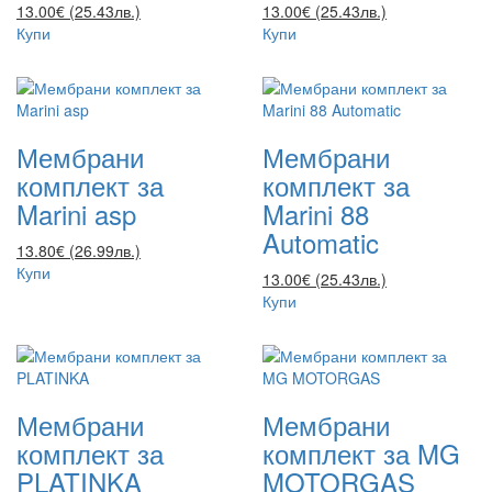
13.00€ (25.43лв.)
13.00€ (25.43лв.)
Купи
Купи
Мембрани
Мембрани
комплект за
комплект за
Marini asp
Marini 88
Automatic
13.80€ (26.99лв.)
Купи
13.00€ (25.43лв.)
Купи
Мембрани
Мембрани
комплект за
комплект за MG
PLATINKA
MOTORGAS