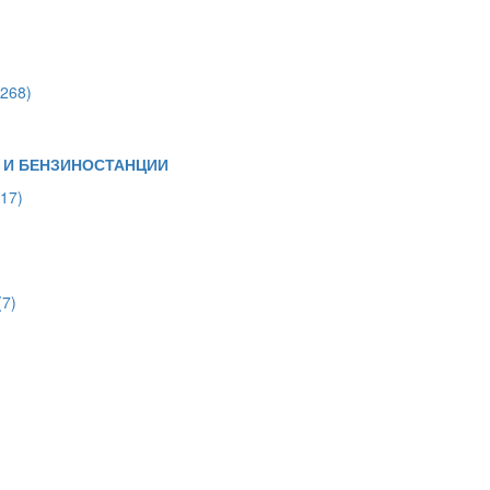
(268)
 И БЕНЗИНОСТАНЦИИ
(17)
(7)