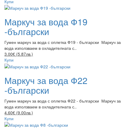
Купи
Маркуч за вода Ф19
-български
Гумен маркуч за вода с оплетка Ф19 - български Маркуч за
вода използваем в охладителната с..
3.00€ (5.87лв.)
Купи
Маркуч за вода Ф22
-български
Гумен маркуч за вода с оплетка Ф22 - български Маркуч за
вода използваем в охладителната с..
4.60€ (9.00лв.)
Купи