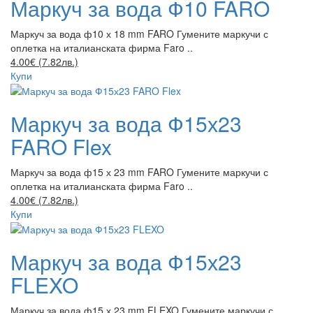
Маркуч за вода Ф10 FARO
Маркуч за вода ф10 х 18 mm FARO Гумените маркучи с
оплетка на италианската фирма Faro ..
4.00€ (7.82лв.)
Купи
Маркуч за вода Ф15х23
FARO Flex
Маркуч за вода ф15 х 23 mm FARO Гумените маркучи с
оплетка на италианската фирма Faro ..
4.00€ (7.82лв.)
Купи
Маркуч за вода Ф15х23
FLEXO
Маркуч за вода ф15 х 23 mm FLEXO Гумените маркучи с