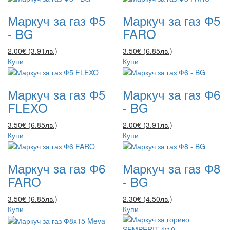
Маркуч за газ Ф5
Маркуч за газ Ф5
- BG
FARO
2.00€ (3.91лв.)
3.50€ (6.85лв.)
Купи
Купи
Маркуч за газ Ф5
Маркуч за газ Ф6
FLEXO
- BG
3.50€ (6.85лв.)
2.00€ (3.91лв.)
Купи
Купи
Маркуч за газ Ф6
Маркуч за газ Ф8
FARO
- BG
3.50€ (6.85лв.)
2.30€ (4.50лв.)
Купи
Купи