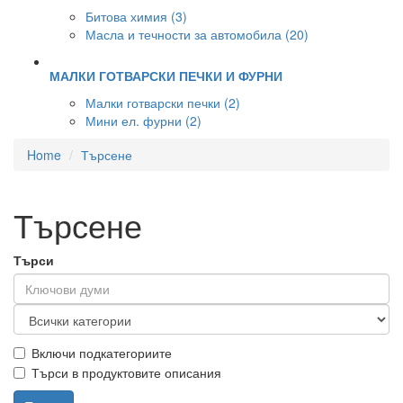
Битова химия (3)
Масла и течности за автомобила (20)
МАЛКИ ГОТВАРСКИ ПЕЧКИ И ФУРНИ
Малки готварски печки (2)
Мини ел. фурни (2)
Home
Търсене
Търсене
Търси
Включи подкатегориите
Търси в продуктовите описания