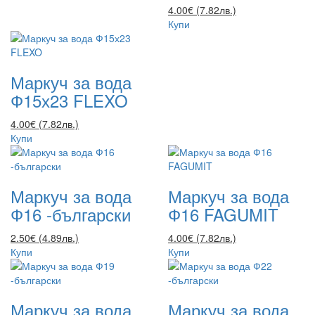
4.00€ (7.82лв.)
Купи
Маркуч за вода
Ф15х23 FLEXO
4.00€ (7.82лв.)
Купи
Маркуч за вода
Маркуч за вода
Ф16 -български
Ф16 FAGUMIT
2.50€ (4.89лв.)
4.00€ (7.82лв.)
Купи
Купи
Маркуч за вода
Маркуч за вода