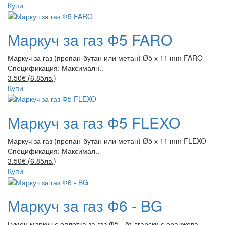
Купи
Маркуч за газ Ф5 FARO
Маркуч за газ (пропан-бутан или метан) Ø5 х 11 mm FARO
Спецификация: Максималн..
3.50€ (6.85лв.)
Купи
Маркуч за газ Ф5 FLEXO
Маркуч за газ (пропан-бутан или метан) Ø5 х 11 mm FLEXO
Спецификация: Максимал..
3.50€ (6.85лв.)
Купи
Маркуч за газ Ф6 - BG
Гумен маркуч с оплетка за газ Ф5 - български с оранжева