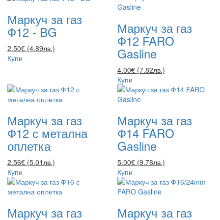
Маркуч за газ
Маркуч за газ
Ф12 - BG
Ф12 FARO
2.50€ (4.89лв.)
Gasline
Купи
4.00€ (7.82лв.)
Купи
Маркуч за газ
Маркуч за газ
Ф12 с метална
Ф14 FARO
оплетка
Gasline
2.56€ (5.01лв.)
5.00€ (9.78лв.)
Купи
Купи
Маркуч за газ
Маркуч за газ