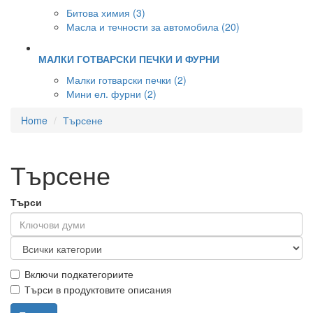
Битова химия (3)
Масла и течности за автомобила (20)
МАЛКИ ГОТВАРСКИ ПЕЧКИ И ФУРНИ
Малки готварски печки (2)
Мини ел. фурни (2)
Home
Търсене
Търсене
Търси
Включи подкатегориите
Търси в продуктовите описания