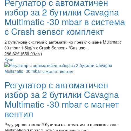
Регулатор с автоматичен
избор за 2 бутилки Cavagna
Multimatic -30 mbar в система
с Crash sensor комплект
2 бутилкова система с автоматично превключване Multimatic
30 mbar 1.5kg/h с Crash Sensor - "Gas use ..
286.32€ (559.99лв.)
Купи
Регулатор с автоматичен
избор за 2 бутилки Cavagna
Multimatic -30 mbar с магнет
вентил
Редуцир-вентил за 2 бутилки с автоматично превключване
Multimatic 30 mbar 1.5kg/h в комплект с тест ..