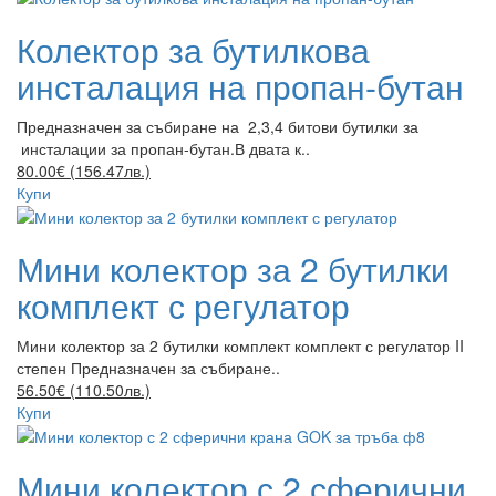
Колектор за бутилкова
инсталация на пропан-бутан
Предназначен за събиране на 2,3,4 битови бутилки за
инсталации за пропан-бутан.В двата к..
80.00€ (156.47лв.)
Купи
Мини колектор за 2 бутилки
комплект с регулатор
Мини колектор за 2 бутилки комплект комплект с регулатор II
степен Предназначен за събиране..
56.50€ (110.50лв.)
Купи
Мини колектор с 2 сферични