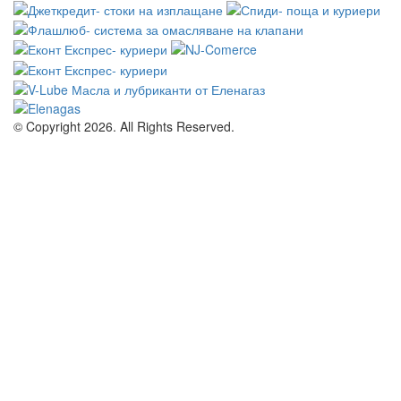
© Copyright 2026. All Rights Reserved.