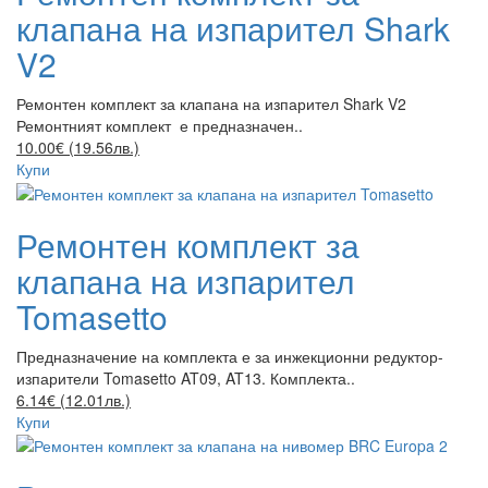
клапана на изпарител Shark
V2
Ремонтен комплект за клапана на изпарител Shark V2
Ремонтният комплект е предназначен..
10.00€ (19.56лв.)
Купи
Ремонтен комплект за
клапана на изпарител
Tomasetto
Предназначение на комплекта е за инжекционни редуктор-
изпарители Tomasetto AT09, AT13. Комплекта..
6.14€ (12.01лв.)
Купи