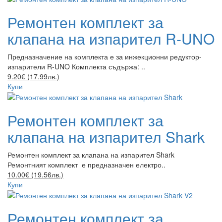
Ремонтен комплект за
клапана на изпарител R-UNO
Предназначение на комплекта е за инжекционни редуктор-
изпарители R-UNO Комплекта съдържа: ..
9.20€ (17.99лв.)
Купи
Ремонтен комплект за
клапана на изпарител Shark
Ремонтен комплект за клапана на изпарител Shark
Ремонтният комплект е предназначен електро..
10.00€ (19.56лв.)
Купи
Ремонтен комплект за