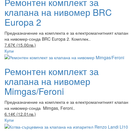
Ремонтен комплект за
клапана на нивомер BRC
Europa 2
Предназначение на комплекта е за електромагнитният клапан
на нивомер-сонда BRC Europa 2. Комплек..
7.67€ (15.00лв.)
Купи
Ремонтен комплект за
клапана на нивомер
Mimgas/Feroni
Предназначение на комплекта е за електромагнитният клапан
на нивомер-сонда Mimgas, Feroni..
6.14€ (12.01лв.)
Купи