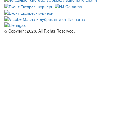
© Copyright 2026. All Rights Reserved.