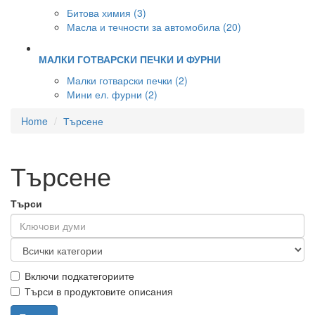
Битова химия (3)
Масла и течности за автомобила (20)
МАЛКИ ГОТВАРСКИ ПЕЧКИ И ФУРНИ
Малки готварски печки (2)
Мини ел. фурни (2)
Home
Търсене
Търсене
Търси
Включи подкатегориите
Търси в продуктовите описания