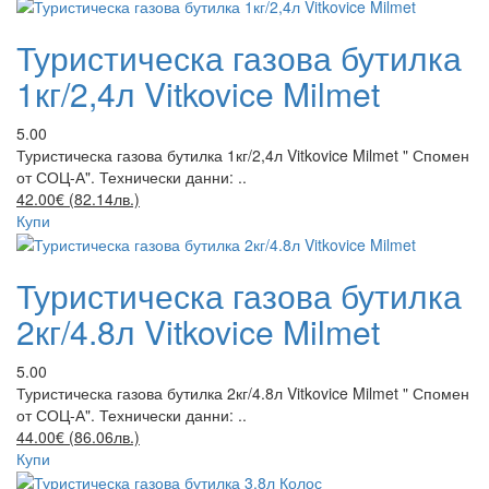
Туристическа газова бутилка
1кг/2,4л Vitkovice Milmet
5.00
Туристическа газова бутилка 1кг/2,4л Vitkovice Milmet " Спомен
от СОЦ-А". Технически данни: ..
42.00€ (82.14лв.)
Купи
Туристическа газова бутилка
2кг/4.8л Vitkovice Milmet
5.00
Туристическа газова бутилка 2кг/4.8л Vitkovice Milmet " Спомен
от СОЦ-А". Технически данни: ..
44.00€ (86.06лв.)
Купи