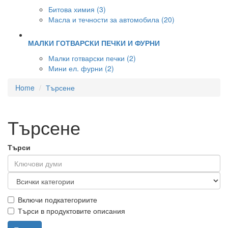
Битова химия (3)
Масла и течности за автомобила (20)
МАЛКИ ГОТВАРСКИ ПЕЧКИ И ФУРНИ
Малки готварски печки (2)
Мини ел. фурни (2)
Home
Търсене
Търсене
Търси
Включи подкатегориите
Търси в продуктовите описания