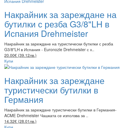
Накрайник за зареждане на
бутилки с резба G3/8"LH в
Испания Drehmeister
Накрайник за зареждане на туристически бутилки с резба
G3/8"LH в Испания - Euronozle Drehmeister с х..
20.00€ (39.12лв.)
Купи
Накрайник за зареждане
туристически бутилки в
Германия
Накрайник за зареждане туристически бутилки в Германия-
ACME Drehmeister Чашката се използва за ..
14.32€ (28.01лв.)
Купи