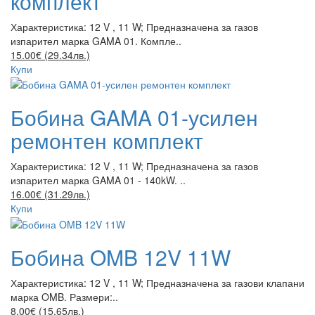
комплект
Характеристика: 12 V , 11 W; Предназначена за газов
изпарител марка GAMA 01. Компле..
15.00€ (29.34лв.)
Купи
Бобина GAMA 01-усилен
ремонтен комплект
Характеристика: 12 V , 11 W; Предназначена за газов
изпарител марка GAMA 01 - 140kW. ..
16.00€ (31.29лв.)
Купи
Бобина OMB 12V 11W
Характеристика: 12 V , 11 W; Предназначена за газови клапани
марка OMB. Размери:..
8.00€ (15.65лв.)