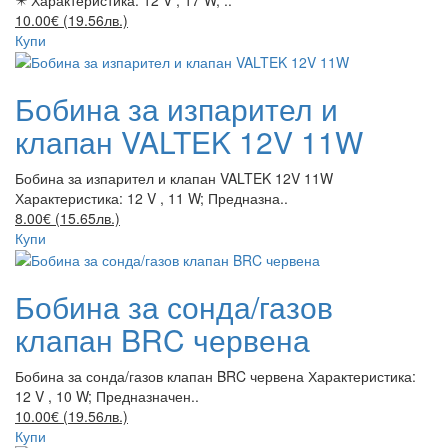
10.00€ (19.56лв.)
Купи
Бобина за изпарител и
клапан VALTEK 12V 11W
Бобина за изпарител и клапан VALTEK 12V 11W
Характеристика: 12 V , 11 W; Предназна..
8.00€ (15.65лв.)
Купи
Бобина за сонда/газов
клапан BRC червена
Бобина за сонда/газов клапан BRC червена Характеристика:
12 V , 10 W; Предназначен..
10.00€ (19.56лв.)
Купи