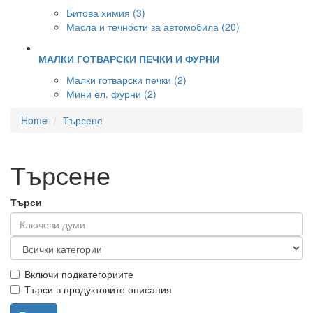
Битова химия (3)
Масла и течности за автомобила (20)
МАЛКИ ГОТВАРСКИ ПЕЧКИ И ФУРНИ
Малки готварски печки (2)
Мини ел. фурни (2)
Home
Търсене
Търсене
Търси
Включи подкатегориите
Търси в продуктовите описания