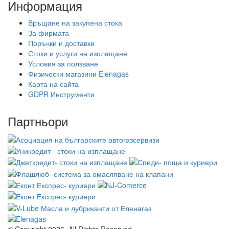
Информация
Връщане на закупена стока
За фирмата
Поръчки и доставки
Стоки и услуги на изплащане
Условия за ползване
Физически магазини Elenagas
Карта на сайта
GDPR Инструменти
Партньори
© Copyright 2026. All Rights Reserved.