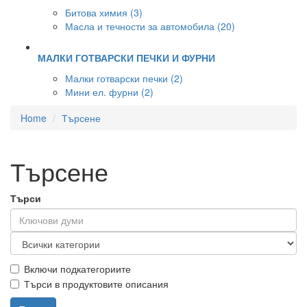
Битова химия (3)
Масла и течности за автомобила (20)
МАЛКИ ГОТВАРСКИ ПЕЧКИ И ФУРНИ
Малки готварски печки (2)
Мини ел. фурни (2)
Home
Търсене
Търсене
Търси
Включи подкатегориите
Търси в продуктовите описания