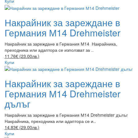
Купи
Накрайник за зареждане в
Германия М14 Drehmeister
Накрайник за зареждане в Германия М14 Накрайника,
преходника или адаптора се използват за ..
11.76€ (23.00лв.)
Купи
Накрайник за зареждане в
Германия М14 Drehmeister
дълъг
Накрайник за зареждане в Германия М14 Drehmeister дълъг
Накрайника, преходника или адаптора се и..
14.83€ (29.00лв.)
Купи