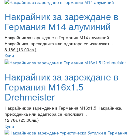
Накрайник за зареждане в
Германия М14 алуминий
Накрайник за зареждане в Германия М14 алуминий
Накрайника, преходника или адаптора се използват ..
8.18€ (16.00лв.)
Купи
Накрайник за зареждане в
Германия М16х1.5
Drehmeister
Накрайник за зареждане в Германия М16x1.5 Накрайника,
преходника или адаптора се използват ..
12.78€ (25.00лв.)
Купи