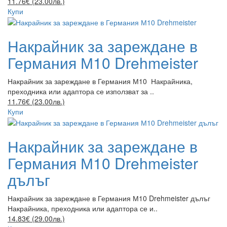
11.76€ (23.00лв.)
Купи
Накрайник за зареждане в
Германия М10 Drehmeister
Накрайник за зареждане в Германия М10 Накрайника,
преходника или адаптора се използват за ..
11.76€ (23.00лв.)
Купи
Накрайник за зареждане в
Германия М10 Drehmeister
дълъг
Накрайник за зареждане в Германия М10 Drehmeister дълъг
Накрайника, преходника или адаптора се и..
14.83€ (29.00лв.)