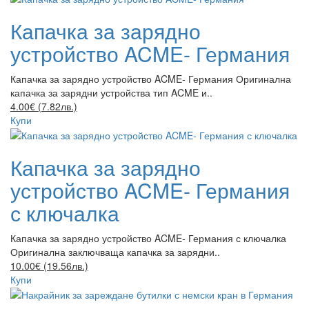
Капачка за зарядно
устройство ACME- Германия
Капачка за зарядно устройство ACME- Германия Оригинална
капачка за зарядни устройства тип ACME и..
4.00€ (7.82лв.)
Купи
Капачка за зарядно
устройство ACME- Германия
с ключалка
Капачка за зарядно устройство ACME- Германия с ключалка
Оригинална заключваща капачка за зарядни..
10.00€ (19.56лв.)
Купи