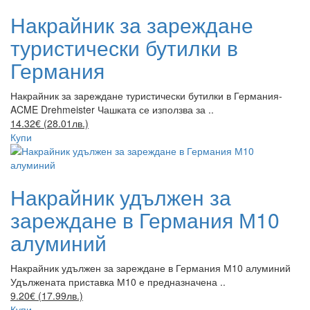
Накрайник за зареждане
туристически бутилки в
Германия
Накрайник за зареждане туристически бутилки в Германия-
ACME Drehmeister Чашката се използва за ..
14.32€ (28.01лв.)
Купи
Накрайник удължен за
зареждане в Германия М10
алуминий
Накрайник удължен за зареждане в Германия М10 алуминий
Удължената приставка М10 е предназначена ..
9.20€ (17.99лв.)
Купи