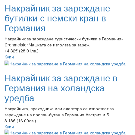
Накрайник за зареждане
бутилки с немски кран в
Германия
Накрайник за зареждане туристически бутилки в Германия-
Drehmeister Чашката се използва за зареж..
14.32€ (28.01лв.)
Купи
Накрайник за зареждане в
Германия на холандска
уредба
Накрайника, преходника или адаптора се използват за
зареждане на пропан-бутан в Германия,Австрия и Б..
8.18€ (16.00лв.)
Купи