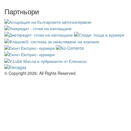
Партньори
© Copyright 2026. All Rights Reserved.