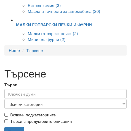
Битова химия (3)
Масла и течности за автомобила (20)
МАЛКИ ГОТВАРСКИ ПЕЧКИ И ФУРНИ
Малки готварски печки (2)
Мини ел. фурни (2)
Home
Търсене
Търсене
Търси
Включи подкатегориите
Търси в продуктовите описания