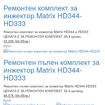
Ремонтен комплект за
инжектор Matrix HD344-
HD333
Ремонтен комплект за инжектор Matrix HD344 и HD333
ЦЕНАТА Е ЗА РЕМОНТЕН КОМПЛЕКТ ЗА 4 цилин..
33.23€ (64.99лв.)
Купи
Ремонтен пълен комплект за
инжектор Matrix HD344-
HD333
Ремонтен пълен комплект за инжектор Matrix HD344-HD333
ЦЕНАТА Е ЗА РЕМОНТЕН КОМПЛЕКТ ЗА 4 цилинд..
48.57€ (94.99лв.)
Купи