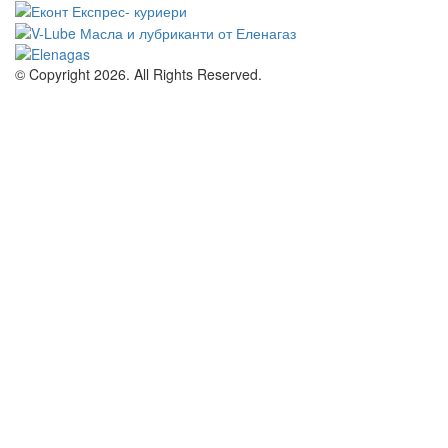
© Copyright 2026. All Rights Reserved.