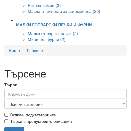
Битова химия (3)
Масла и течности за автомобила (20)
МАЛКИ ГОТВАРСКИ ПЕЧКИ И ФУРНИ
Малки готварски печки (2)
Мини ел. фурни (2)
Home
Търсене
Търсене
Търси
Включи подкатегориите
Търси в продуктовите описания