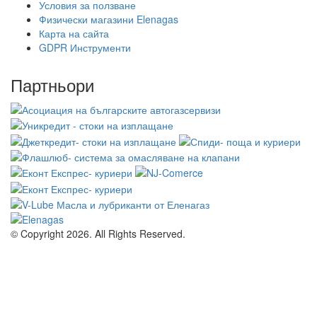
Условия за ползване
Физически магазини Elenagas
Карта на сайта
GDPR Инструменти
Партньори
© Copyright 2026. All Rights Reserved.