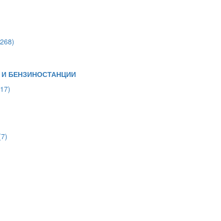
(268)
 И БЕНЗИНОСТАНЦИИ
(17)
(7)