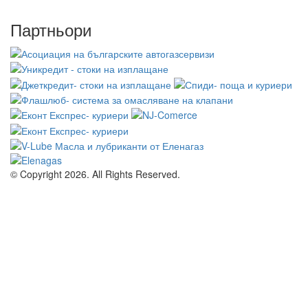
Партньори
© Copyright 2026. All Rights Reserved.