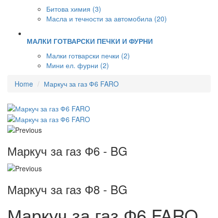
Битова химия (3)
Масла и течности за автомобила (20)
МАЛКИ ГОТВАРСКИ ПЕЧКИ И ФУРНИ
Малки готварски печки (2)
Мини ел. фурни (2)
Home
Маркуч за газ Ф6 FARO
Маркуч за газ Ф6 - BG
Маркуч за газ Ф8 - BG
Маркуч за газ Ф6 FARO