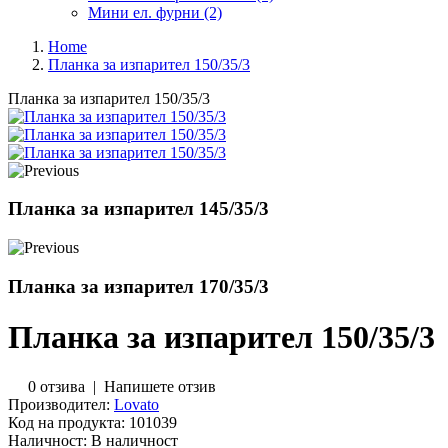
Мини ел. фурни (2)
Home
Планка за изпарител 150/35/3
Планка за изпарител 150/35/3
Планка за изпарител 145/35/3
Планка за изпарител 170/35/3
Планка за изпарител 150/35/3
0 отзива
|
Напишете отзив
Производител:
Lovato
Код на продукта:
101039
Наличност:
В наличност