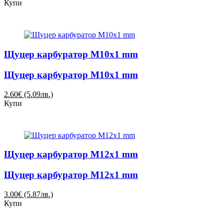
Купи
Щуцер карбуратор M10х1 mm
Щуцер карбуратор M10х1 mm
2.60€ (5.09лв.)
Купи
Щуцер карбуратор M12х1 mm
Щуцер карбуратор M12х1 mm
3.00€ (5.87лв.)
Купи