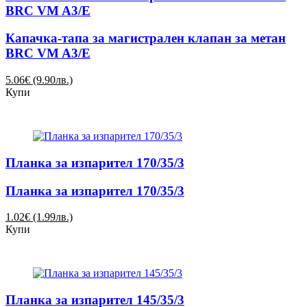
BRC VM A3/E
Капачка-тапа за магистрален клапан за метан
BRC VM A3/E
5.06€ (9.90лв.)
Купи
Планка за изпарител 170/35/3
Планка за изпарител 170/35/3
1.02€ (1.99лв.)
Купи
Планка за изпарител 145/35/3