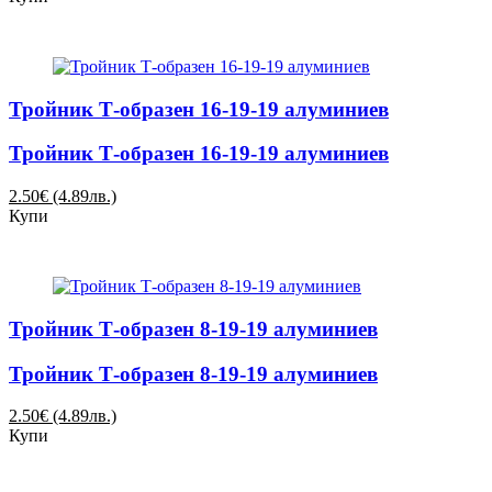
Тройник Т-образен 16-19-19 алуминиев
Тройник Т-образен 16-19-19 алуминиев
2.50€ (4.89лв.)
Купи
Тройник Т-образен 8-19-19 алуминиев
Тройник Т-образен 8-19-19 алуминиев
2.50€ (4.89лв.)
Купи