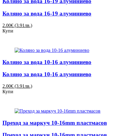
Коляно за вода 16-19 алуминиево
Коляно за вода 16-19 алуминиево
2.00€ (3.91лв.)
Купи
Коляно за вода 10-16 алуминиево
Коляно за вода 10-16 алуминиево
2.00€ (3.91лв.)
Купи
Преход за маркуч 10-16mm пластмасов
Преход за маркуч 10-16mm пластмасов