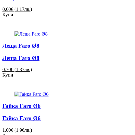
0.60€ (1.17лв.)
Купи
Леща Faro Ø8
Леща Faro Ø8
0.70€ (1.37лв.)
Купи
Гайка Faro Ø6
Гайка Faro Ø6
1.00€ (1.96лв.)