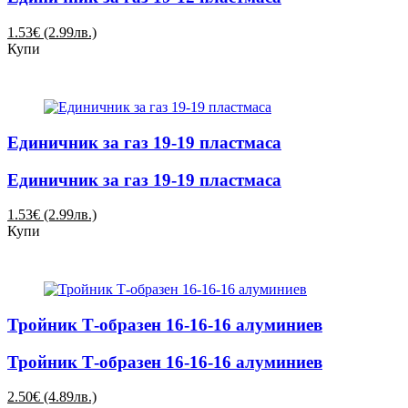
1.53€ (2.99лв.)
Купи
Единичник за газ 19-19 пластмаса
Единичник за газ 19-19 пластмаса
1.53€ (2.99лв.)
Купи
Тройник Т-образен 16-16-16 алуминиев
Тройник Т-образен 16-16-16 алуминиев
2.50€ (4.89лв.)