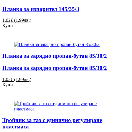
Планка за изпарител 145/35/3
1.02€ (1.99лв.)
Купи
Планка за зарядно пропан-бутан 85/30/2
Планка за зарядно пропан-бутан 85/30/2
1.02€ (1.99лв.)
Купи
Тройник за газ с единично регулиране
пластмаса