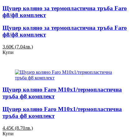
Щуцер коляно за термопластична тръба Faro
ф8/ф8 комплект
Щуцер коляно за термопластична тръба Faro
ф8/ф8 комплект
3.60€ (7.04лв.)
Купи
Щуцер коляно Faro М10х1/термопластична
тръба ф8 комплект
Щуцер коляно Faro М10х1/термопластична
тръба ф8 комплект
4.45€ (8.70лв.)
Купи