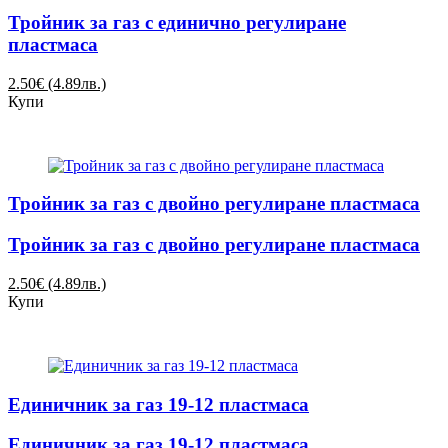
Тройник за газ с единично регулиране
пластмаса
2.50€ (4.89лв.)
Купи
Тройник за газ с двойно регулиране пластмаса
Тройник за газ с двойно регулиране пластмаса
2.50€ (4.89лв.)
Купи
Единичник за газ 19-12 пластмаса
Единичник за газ 19-12 пластмаса