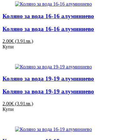
Коляно за вода 16-16 алуминиево
Коляно за вода 16-16 алуминиево
2.00€ (3.91лв.)
Купи
Коляно за вода 19-19 алуминиево
Коляно за вода 19-19 алуминиево
2.00€ (3.91лв.)
Купи