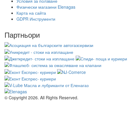
Условия за ползване
Физически магазини Elenagas
Карта на сайта
GDPR Инструменти
Партньори
© Copyright 2026. All Rights Reserved.