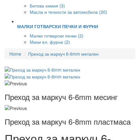
Битова химия (3)
Масла и течности за автомобила (20)
МАЛКИ ГОТВАРСКИ ПЕЧКИ И ФУРНИ
Малки готварски печки (2)
Мини ел. фурни (2)
Home
Преход за маркуч 6-6mm метален
Преход за маркуч 6-6mm месинг
Преход за маркуч 6-8mm пластмаса
Преход за маркуч 6-