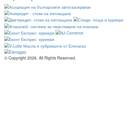
© Copyright 2026. All Rights Reserved.