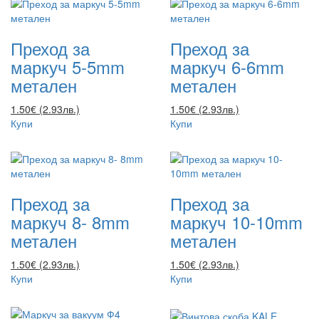
Преход за
Преход за
маркуч 5-5mm
маркуч 6-6mm
метален
метален
1.50€ (2.93лв.)
1.50€ (2.93лв.)
Купи
Купи
Преход за
Преход за
маркуч 8- 8mm
маркуч 10-10mm
метален
метален
1.50€ (2.93лв.)
1.50€ (2.93лв.)
Купи
Купи