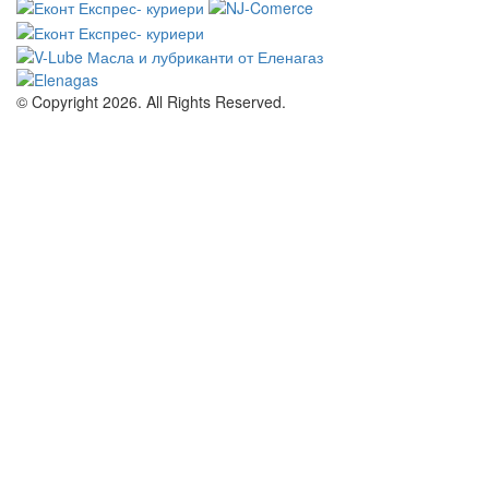
© Copyright 2026. All Rights Reserved.