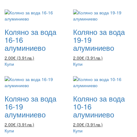
Коляно за вода
Коляно за вода
16-16
19-19
алуминиево
алуминиево
2.00€ (3.91лв.)
2.00€ (3.91лв.)
Купи
Купи
Коляно за вода
Коляно за вода
16-19
10-16
алуминиево
алуминиево
2.00€ (3.91лв.)
2.00€ (3.91лв.)
Купи
Купи