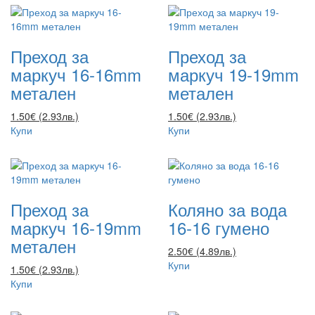
Преход за
Преход за
маркуч 16-16mm
маркуч 19-19mm
метален
метален
1.50€ (2.93лв.)
1.50€ (2.93лв.)
Купи
Купи
Преход за
Коляно за вода
маркуч 16-19mm
16-16 гумено
метален
2.50€ (4.89лв.)
Купи
1.50€ (2.93лв.)
Купи