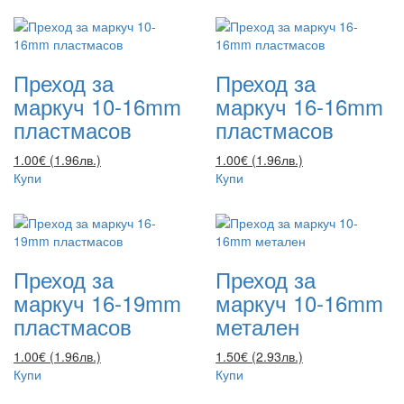
Преход за
Преход за
маркуч 10-16mm
маркуч 16-16mm
пластмасов
пластмасов
1.00€ (1.96лв.)
1.00€ (1.96лв.)
Купи
Купи
Преход за
Преход за
маркуч 16-19mm
маркуч 10-16mm
пластмасов
метален
1.00€ (1.96лв.)
1.50€ (2.93лв.)
Купи
Купи