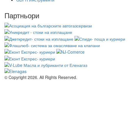
Партньори
© Copyright 2026. All Rights Reserved.