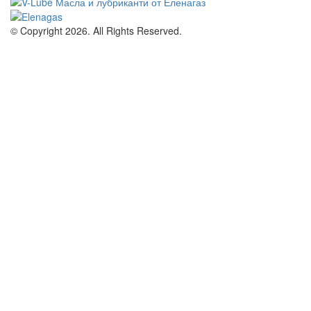
© Copyright 2026. All Rights Reserved.