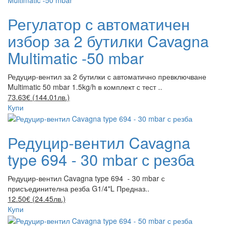
Регулатор с автоматичен
избор за 2 бутилки Cavagna
Multimatic -50 mbar
Редуцир-вентил за 2 бутилки с автоматично превключване
Multimatic 50 mbar 1.5kg/h в комплект с тест ..
73.63€ (144.01лв.)
Купи
Редуцир-вентил Cavagna
type 694 - 30 mbar с резба
Редуцир-вентил Cavagna type 694 - 30 mbar с
присъединителна резба G1/4"L Предназ..
12.50€ (24.45лв.)
Купи