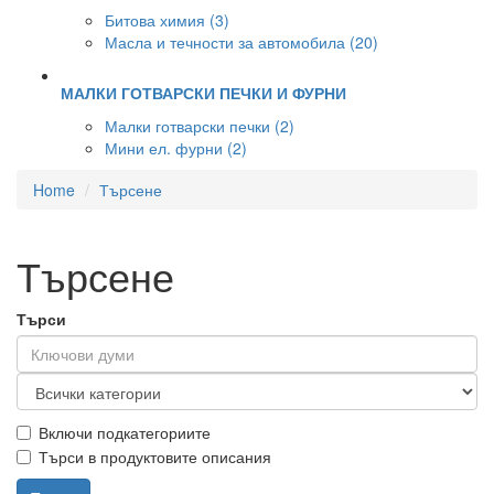
Битова химия (3)
Масла и течности за автомобила (20)
МАЛКИ ГОТВАРСКИ ПЕЧКИ И ФУРНИ
Малки готварски печки (2)
Мини ел. фурни (2)
Home
Търсене
Търсене
Търси
Включи подкатегориите
Търси в продуктовите описания