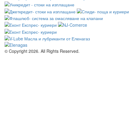
© Copyright 2026. All Rights Reserved.