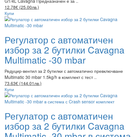
G1/4L Cavagna Предназначен е за ..
12.78€ (25.00лв.)
Купи
Регулатор с автоматичен
избор за 2 бутилки Cavagna
Multimatic -30 mbar
Редуцир-вентил за 2 бутилки с автоматично превключване
Multimatic 30 mbar 1.5kg/h в комплект с тест ..
73.63€ (144.01лв.)
Купи
Регулатор с автоматичен
избор за 2 бутилки Cavagna
Multimatic -30 mbar в система