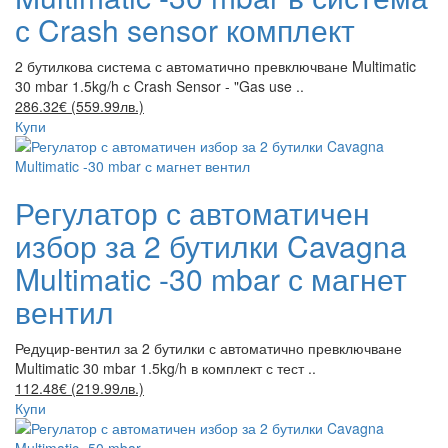
с Crash sensor комплект
2 бутилкова система с автоматично превключване Multimatic
30 mbar 1.5kg/h с Crash Sensor - "Gas use ..
286.32€ (559.99лв.)
Купи
Регулатор с автоматичен
избор за 2 бутилки Cavagna
Multimatic -30 mbar с магнет
вентил
Редуцир-вентил за 2 бутилки с автоматично превключване
Multimatic 30 mbar 1.5kg/h в комплект с тест ..
112.48€ (219.99лв.)
Купи