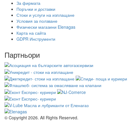
За фирмата
Поръчки и доставки
Стоки и услуги на изплащане
Условия за ползване
Физически магазини Elenagas
Карта на сайта
GDPR Инструменти
Партньори
© Copyright 2026. All Rights Reserved.