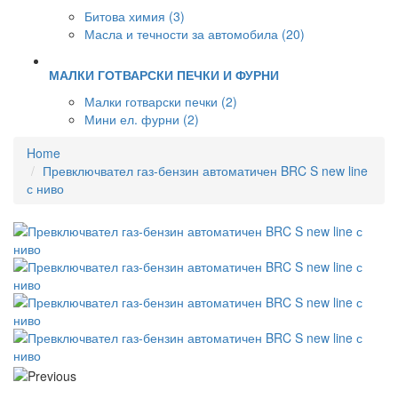
Битова химия (3)
Масла и течности за автомобила (20)
МАЛКИ ГОТВАРСКИ ПЕЧКИ И ФУРНИ
Малки готварски печки (2)
Мини ел. фурни (2)
Home
Превключвател газ-бензин автоматичен BRC S new line
с ниво