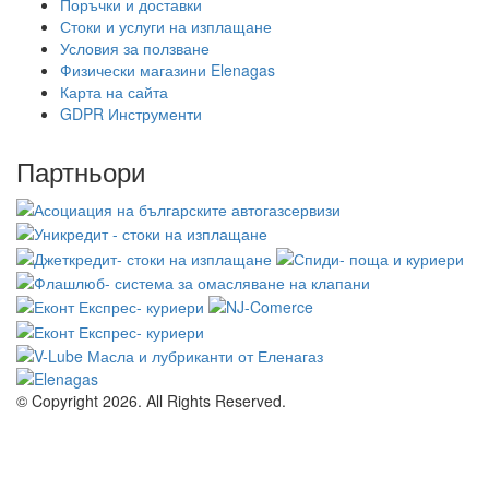
Поръчки и доставки
Стоки и услуги на изплащане
Условия за ползване
Физически магазини Elenagas
Карта на сайта
GDPR Инструменти
Партньори
© Copyright 2026. All Rights Reserved.