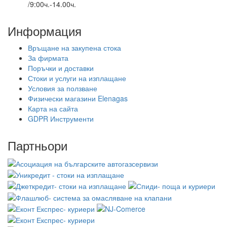
/9:00ч.-14.00ч.
Информация
Връщане на закупена стока
За фирмата
Поръчки и доставки
Стоки и услуги на изплащане
Условия за ползване
Физически магазини Elenagas
Карта на сайта
GDPR Инструменти
Партньори