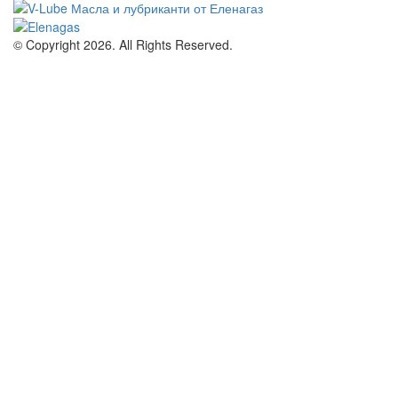
© Copyright 2026. All Rights Reserved.